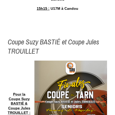
15h15 :
U17M à Candou
Coupe Suzy BASTIÉ et Coupe Jules
TROUILLET
Pour la
Coupe Suzy
BASTIÉ &
Coupe Jules
TROUILLET :