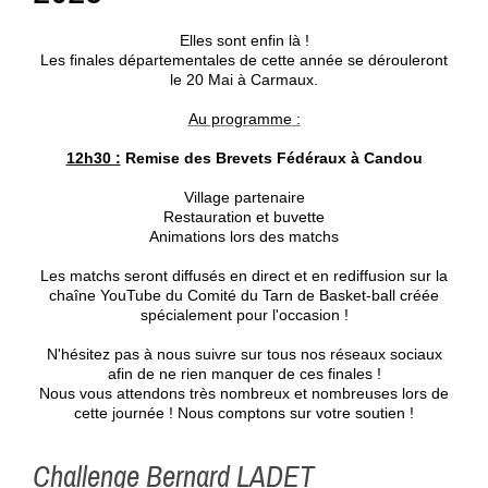
Elles sont enfin là !
Les finales départementales de cette année se dérouleront
le 20 Mai à Carmaux.
Au programme :
12h30 :
Remise des Brevets Fédéraux à Candou
Village partenaire
Restauration et buvette
Animations lors des matchs
Les matchs seront diffusés en direct et en rediffusion sur la
chaîne YouTube du Comité du Tarn de Basket-ball créée
spécialement pour l'occasion !
N'hésitez pas à nous suivre sur tous nos réseaux sociaux
afin de ne rien manquer de ces finales !
Nous vous attendons très nombreux et nombreuses lors de
cette journée ! Nous comptons sur votre soutien !
Challenge Bernard LADET