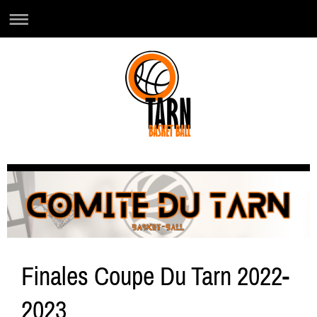
Finales Coupe Du Tarn 2022-
2023