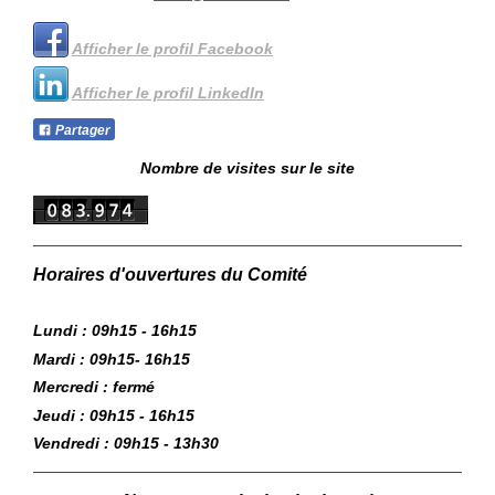
Afficher le profil Facebook
Afficher le profil LinkedIn
Partager
Nombre de visites sur le site
Horaires d'ouvertures du Comité
Lundi : 09h15 - 16h15
Mardi : 09h15- 16h15
Mercredi : fermé
Jeudi : 09h15 - 16h15
Vendredi : 09h15 - 13h30