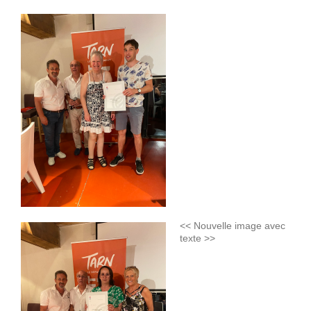
<< Nouvelle image avec
texte >>