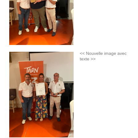
<< Nouvelle image avec
texte >>