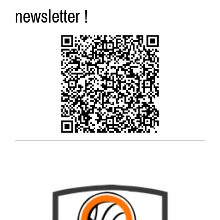
newsletter !