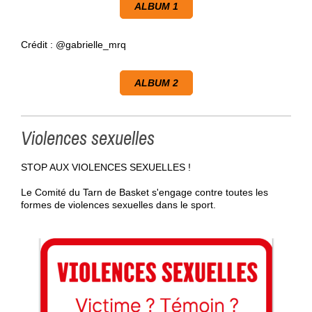
ALBUM 1
Crédit : @gabrielle_mrq
ALBUM 2
Violences sexuelles
STOP AUX VIOLENCES SEXUELLES !
Le Comité du Tarn de Basket s'engage contre toutes les
formes de violences sexuelles dans le sport.