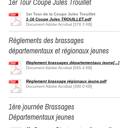
1er Tour Coupe Jules Trouillet
1er Tour de la Coupe Jules Trouillet
1-16 Coupe Jules TROUILLET.pdf
Document Adobe Acrobat [378.3 KB]
Règlements des brassages
départementaux et régionaux jeunes
Règlement brassages départementaux jeune[...]
Document Adobe Acrobat [565.4 KB]
Règlement brassage régionaux jeune.pdf
Document Adobe Acrobat [390.0 KB]
1ère journée Brassages
Départementaux jeunes