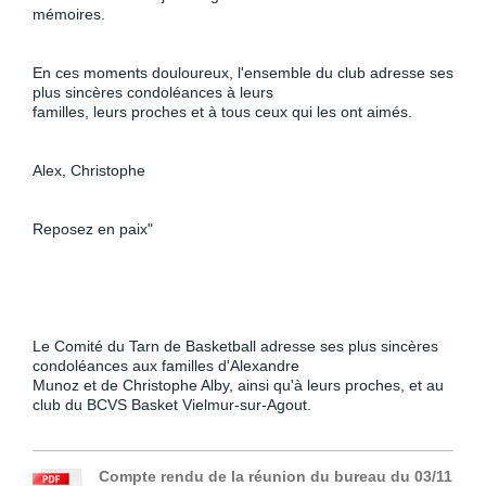
mémoires.
En ces moments douloureux, l'ensemble du club adresse ses 
plus sincères condoléances à leurs

familles, leurs proches et à tous ceux qui les ont aimés.
Alex, Christophe
Reposez en paix"
Le Comité du Tarn de Basketball adresse ses plus sincères 
condoléances aux familles d'Alexandre

Munoz et de Christophe Alby, ainsi qu'à leurs proches, et au 
club du BCVS Basket Vielmur-sur-Agout.
Compte rendu de la réunion du bureau du 03/11