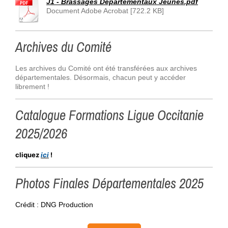
J1 - Brassages Départementaux Jeunes.pdf
Document Adobe Acrobat [722.2 KB]
Archives du Comité
Les archives du Comité ont été transférées aux archives
départementales. Désormais, chacun peut y accéder
librement !
Catalogue Formations Ligue Occitanie
2025/2026
cliquez
ici
!
Photos Finales Départementales 2025
Crédit : DNG Production