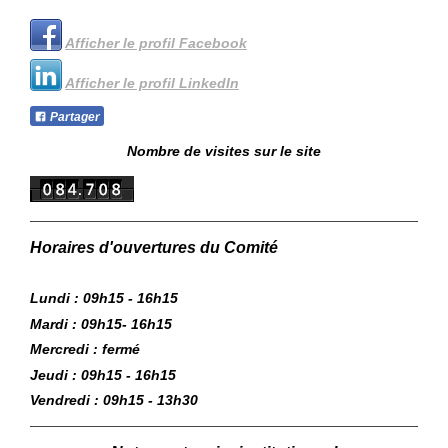
Afficher le profil Facebook
Afficher le profil LinkedIn
Partager
Nombre de visites sur le site
Horaires d'ouvertures du Comité
Lundi : 09h15 - 16h15
Mardi : 09h15- 16h15
Mercredi : fermé
Jeudi : 09h15 - 16h15
Vendredi : 09h15 - 13h30