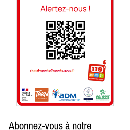
Abonnez-vous à notre