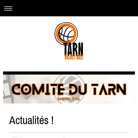
Actualités !